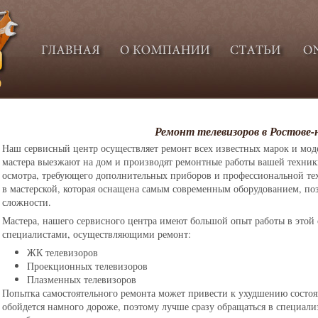
Ремонт телевизоров в Ростове-
Наш сервисный центр осуществляет ремонт всех известных марок и мод
мастера выезжают на дом и производят ремонтные работы вашей техник
осмотра, требующего дополнительных приборов и профессиональной те
в мастерской, которая оснащена самым современным оборудованием, п
сложности.
Мастера, нашего сервисного центра имеют большой опыт работы в это
специалистами, осуществляющими ремонт:
ЖК телевизоров
Проекционных телевизоров
Плазменных телевизоров
Попытка самостоятельного ремонта может привести к ухудшению состо
обойдется намного дороже, поэтому лучше сразу обращаться в специал