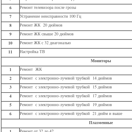
6
Ремонт телевизора после грозы
7
Устранение неисправности 100 Гц
8
Ремонт ЖК 20 дюймов
9
Ремонт ЖК свыше 20 дюймов
10
Ремонт ЖК с 32 диагональю
11
Настройка ТВ
Мониторы
1
Ремонт ЖК
2
Ремонт с электронно-лучевой трубкой 14 дюймов
3
Ремонт с электронно-лучевой трубкой 15 дюймов
4
Ремонт с электронно-лучевой трубкой 17 дюймов
5
Ремонт с электронно-лучевой трубкой 19 дюймов
6
Ремонт с электронно-лучевой трубкой 21 дюйм и выше
Плазменные
1
Ремонт от 32 до 42