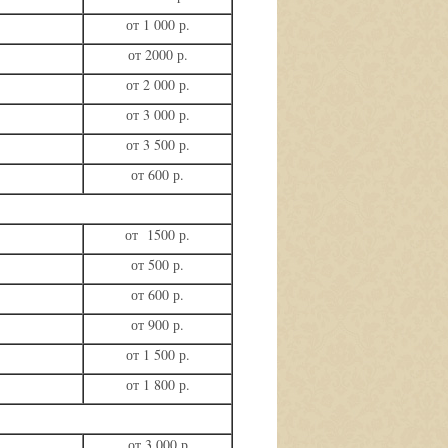
от 1 000 р.
от 2000 р.
от 2 000 р.
от 3 000 р.
от 3 500 р.
от 600 р.
от 1500 р.
от 500 р.
от 600 р.
от 900 р.
от 1 500 р.
от 1 800 р.
от 3 000 р.