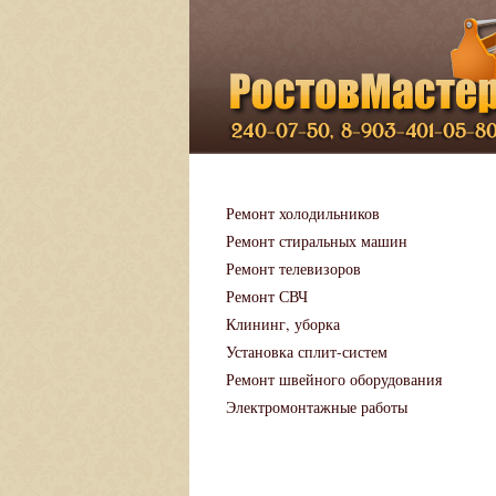
Ремонт холодильников
Ремонт стиральных машин
Ремонт телевизоров
Ремонт СВЧ
Клининг, уборка
Установка сплит-систем
Ремонт швейного оборудования
Электромонтажные работы